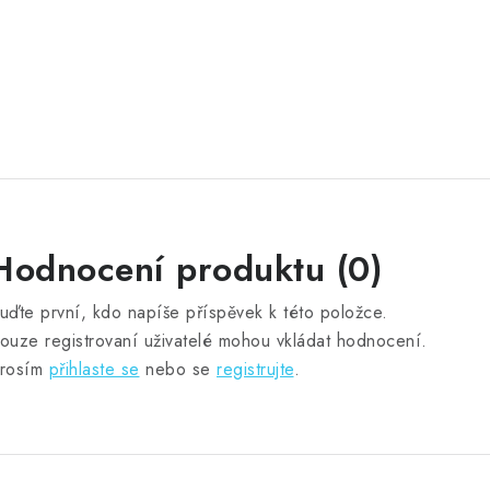
Hodnocení produktu (0)
uďte první, kdo napíše příspěvek k této položce.
ouze registrovaní uživatelé mohou vkládat hodnocení.
rosím
přihlaste se
nebo se
registrujte
.