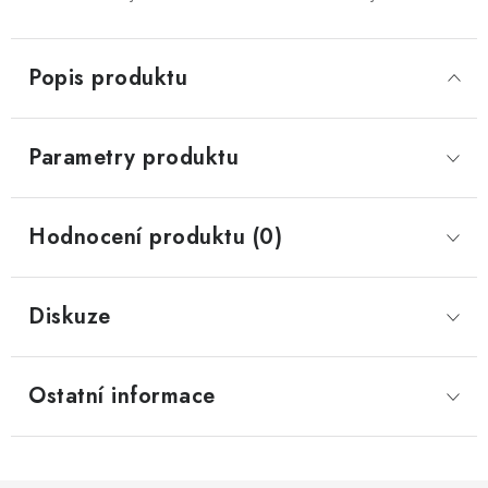
Popis produktu
Parametry produktu
Hodnocení produktu (0)
Diskuze
Ostatní informace