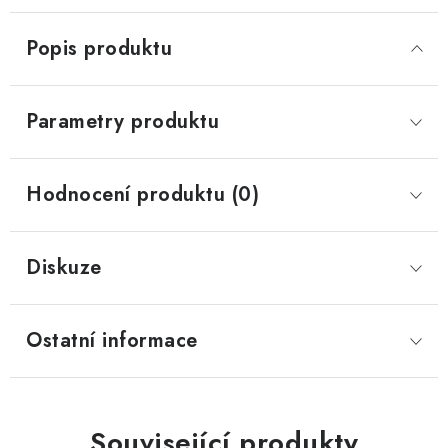
Popis produktu
Parametry produktu
Hodnocení produktu (0)
Diskuze
Ostatní informace
Související produkty