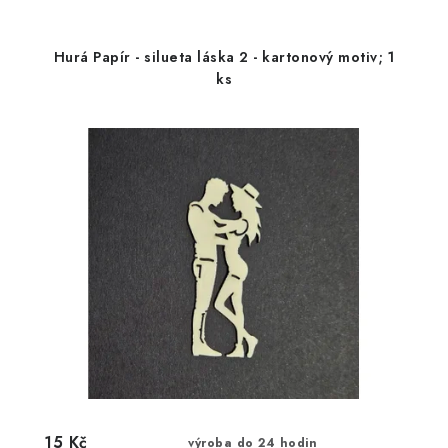
Hurá Papír - silueta láska 2 - kartonový motiv; 1
ks
15 Kč
výroba do 24 hodin