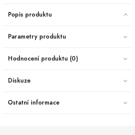
Popis produktu
Parametry produktu
Hodnocení produktu (0)
Diskuze
Ostatní informace