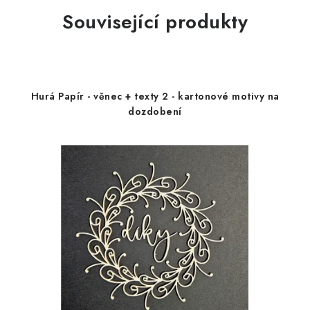
Související produkty
Hurá Papír - věnec + texty 2 - kartonové motivy na
dozdobení