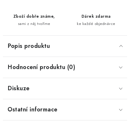
Zboží dobře známe,
Dárek zdarma
sami z něj tvoříme
ke každé objednávce
Popis produktu
Hodnocení produktu (0)
Diskuze
Ostatní informace