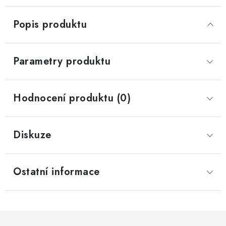
Popis produktu
Parametry produktu
Hodnocení produktu (0)
Diskuze
Ostatní informace