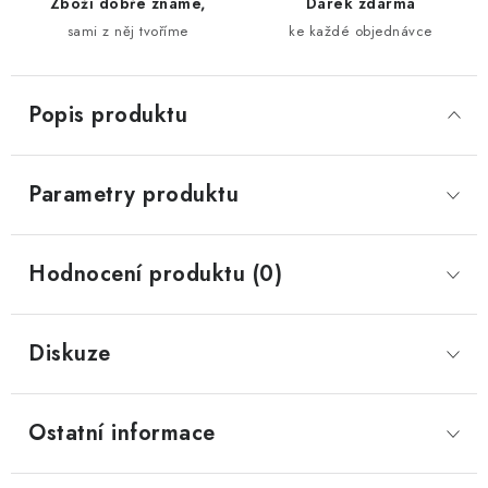
Zboží dobře známe,
Dárek zdarma
sami z něj tvoříme
ke každé objednávce
Popis produktu
Parametry produktu
Hodnocení produktu (0)
Diskuze
Ostatní informace