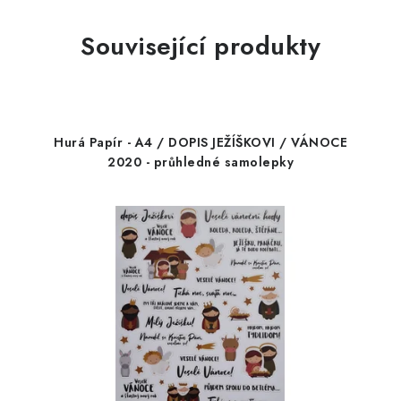
Související produkty
Hurá Papír - A4 / DOPIS JEŽÍŠKOVI / VÁNOCE
2020 - průhledné samolepky