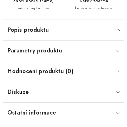
Zboží dobře známe,
Dárek zdarma
sami z něj tvoříme
ke každé objednávce
Popis produktu
Parametry produktu
Hodnocení produktu (0)
Diskuze
Ostatní informace