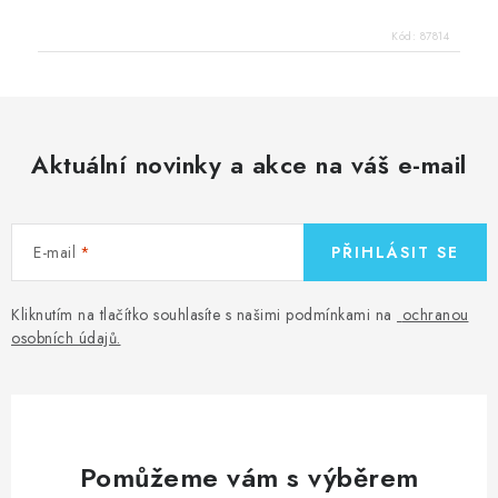
Kód:
87814
Aktuální novinky a akce na váš e-mail
E-mail
PŘIHLÁSIT SE
Kliknutím na tlačítko souhlasíte s našimi podmínkami na
ochranou
osobních údajů
.
Pomůžeme vám s výběrem