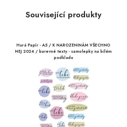
Související produkty
Hurá Papír - A5 / K NAROZENINÁM VŠECHNO
NEJ 2024 / barevné texty - samolepky na bílém
podkladu