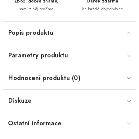
Zboží dobře známe,
Dárek zdarma
sami z něj tvoříme
ke každé objednávce
Popis produktu
Parametry produktu
Hodnocení produktu (0)
Diskuze
Ostatní informace