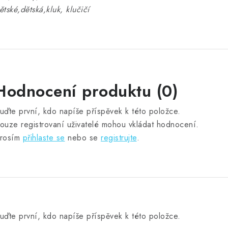
ětské,dětská,kluk, klučičí
Hodnocení produktu (0)
uďte první, kdo napíše příspěvek k této položce.
ouze registrovaní uživatelé mohou vkládat hodnocení.
rosím
přihlaste se
nebo se
registrujte
.
uďte první, kdo napíše příspěvek k této položce.