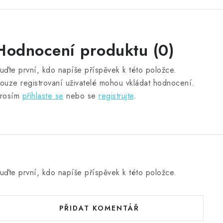
Hodnocení produktu (0)
uďte první, kdo napíše příspěvek k této položce.
ouze registrovaní uživatelé mohou vkládat hodnocení.
rosím
přihlaste se
nebo se
registrujte
.
uďte první, kdo napíše příspěvek k této položce.
PŘIDAT KOMENTÁŘ