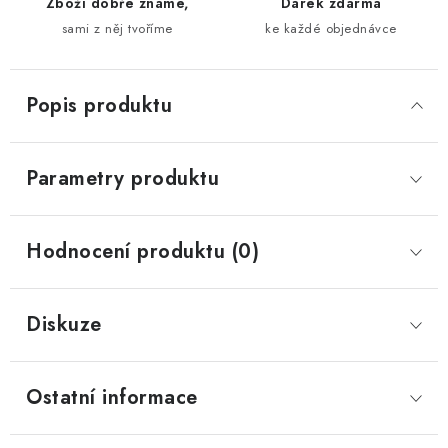
Zboží dobře známe,
Dárek zdarma
sami z něj tvoříme
ke každé objednávce
Popis produktu
Parametry produktu
Hodnocení produktu (0)
Diskuze
Ostatní informace