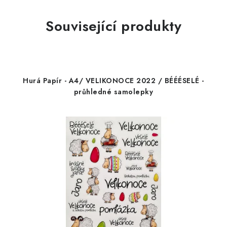
Související produkty
Hurá Papír - A4/ VELIKONOCE 2022 / BÉÉÉSELÉ -
průhledné samolepky