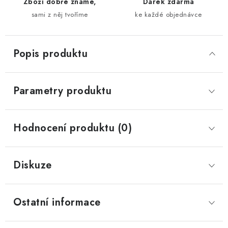
Zboží dobře známe,
Dárek zdarma
sami z něj tvoříme
ke každé objednávce
Popis produktu
Parametry produktu
Hodnocení produktu (0)
Diskuze
Ostatní informace