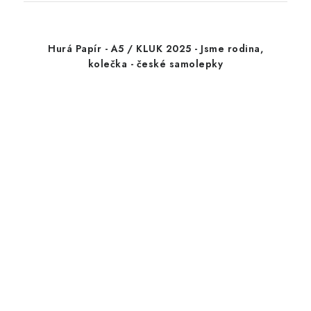
Hurá Papír - A5 / KLUK 2025 - Jsme rodina,
kolečka - české samolepky