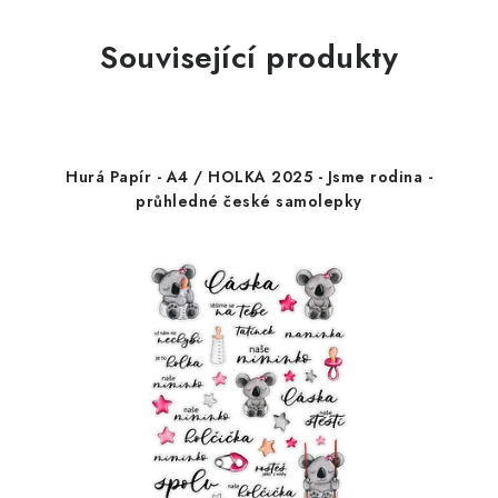
Související produkty
Hurá Papír - A4 / HOLKA 2025 - Jsme rodina -
průhledné české samolepky