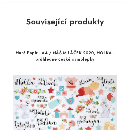
Související produkty
Hurá Papír - A4 / NÁŠ MILÁČEK 2020, HOLKA -
průhledné české samolepky