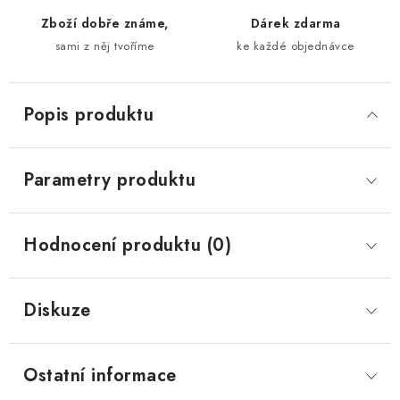
Zboží dobře známe,
Dárek zdarma
sami z něj tvoříme
ke každé objednávce
Popis produktu
Parametry produktu
Hodnocení produktu (0)
Diskuze
Ostatní informace