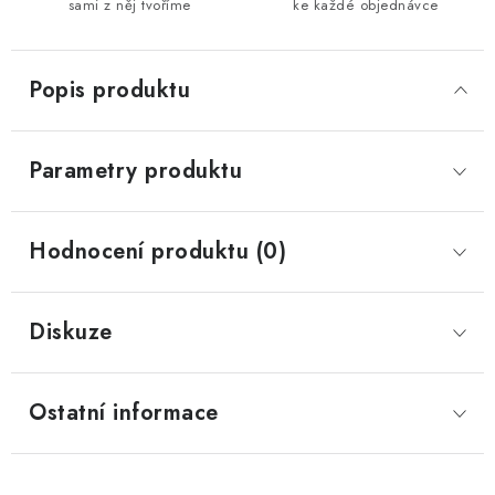
sami z něj tvoříme
ke každé objednávce
Popis produktu
Parametry produktu
Hodnocení produktu (0)
Diskuze
Ostatní informace