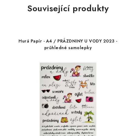
Související produkty
Hurá Papír - A4 / PRÁZDNINY U VODY 2023 -
průhledné samolepky