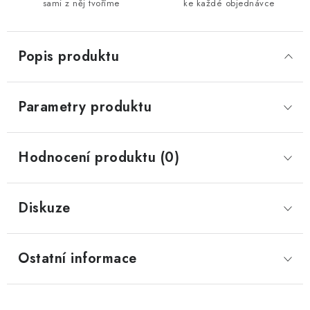
sami z něj tvoříme
ke každé objednávce
Popis produktu
Parametry produktu
Hodnocení produktu (0)
Diskuze
Ostatní informace