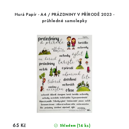
Hurá Papír - A4 / PRÁZDNINY V PŘÍRODĚ 2023 -
průhledné samolepky
65 Kč
(14 ks)
Skladem