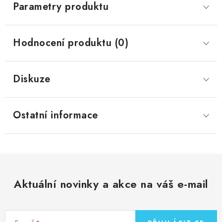
Parametry produktu
Hodnocení produktu (0)
Diskuze
Ostatní informace
Aktuální novinky a akce na váš e-mail