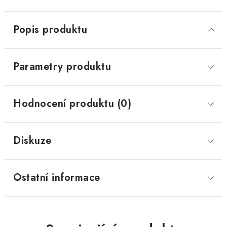
Popis produktu
Parametry produktu
Hodnocení produktu (0)
Diskuze
Ostatní informace