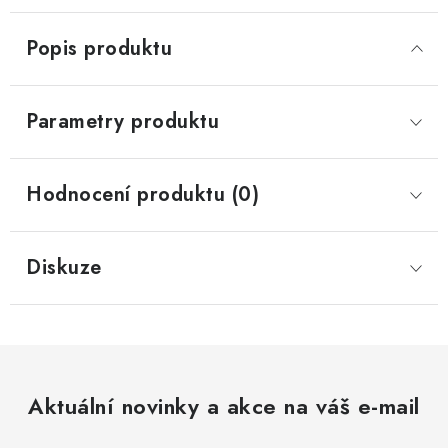
Popis produktu
Parametry produktu
Hodnocení produktu (0)
Diskuze
Aktuální novinky a akce na váš e-mail