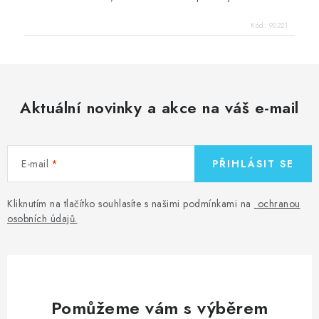
Kód:
90221
Aktuální novinky a akce na váš e-mail
E-mail
PŘIHLÁSIT SE
Kliknutím na tlačítko souhlasíte s našimi podmínkami na
ochranou
osobních údajů
.
Pomůžeme vám s výběrem