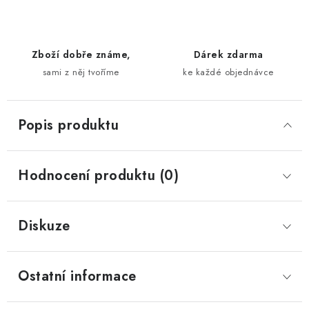
Zboží dobře známe,
Dárek zdarma
sami z něj tvoříme
ke každé objednávce
Popis produktu
Hodnocení produktu (0)
Diskuze
Ostatní informace