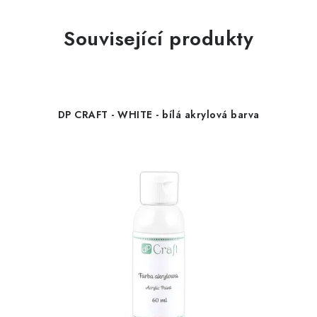
Související produkty
DP CRAFT - WHITE - bílá akrylová barva