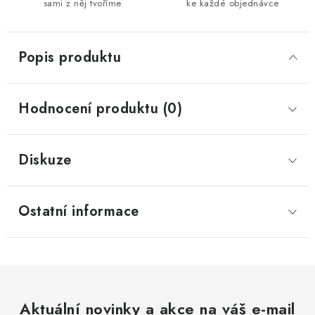
sami z něj tvoříme
ke každé objednávce
Popis produktu
Hodnocení produktu (0)
Diskuze
Ostatní informace
Aktuální novinky a akce na váš e-mail