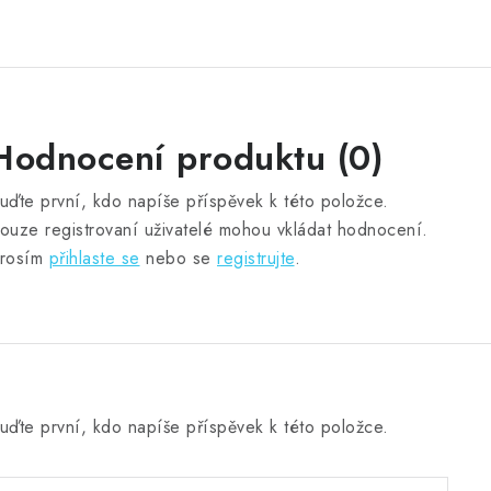
Hodnocení produktu (0)
uďte první, kdo napíše příspěvek k této položce.
ouze registrovaní uživatelé mohou vkládat hodnocení.
rosím
přihlaste se
nebo se
registrujte
.
uďte první, kdo napíše příspěvek k této položce.