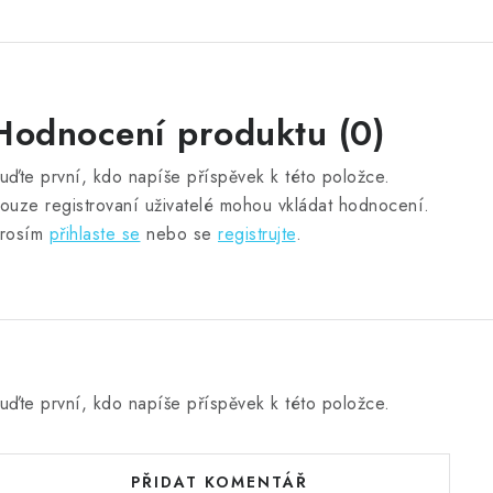
Hodnocení produktu (0)
uďte první, kdo napíše příspěvek k této položce.
ouze registrovaní uživatelé mohou vkládat hodnocení.
rosím
přihlaste se
nebo se
registrujte
.
uďte první, kdo napíše příspěvek k této položce.
PŘIDAT KOMENTÁŘ