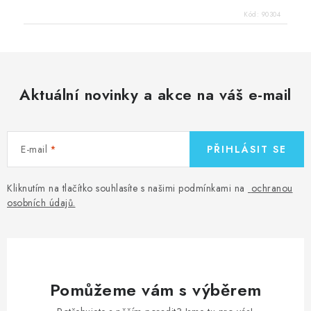
Kód:
90304
Aktuální novinky a akce na váš e-mail
E-mail
PŘIHLÁSIT SE
Kliknutím na tlačítko souhlasíte s našimi podmínkami na
ochranou
osobních údajů
.
Pomůžeme vám s výběrem