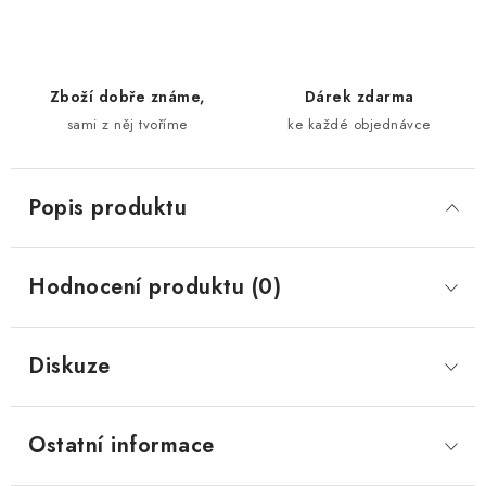
Zboží dobře známe,
Dárek zdarma
sami z něj tvoříme
ke každé objednávce
Popis produktu
Hodnocení produktu (0)
Diskuze
Ostatní informace