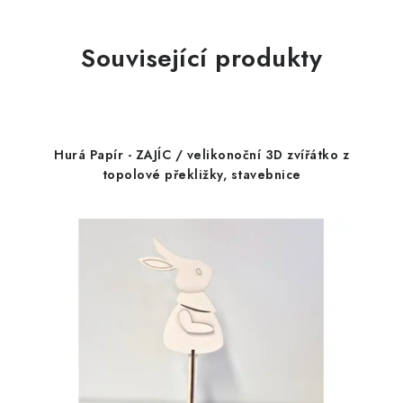
Související produkty
Hurá Papír - ZAJÍC / velikonoční 3D zvířátko z
topolové překližky, stavebnice