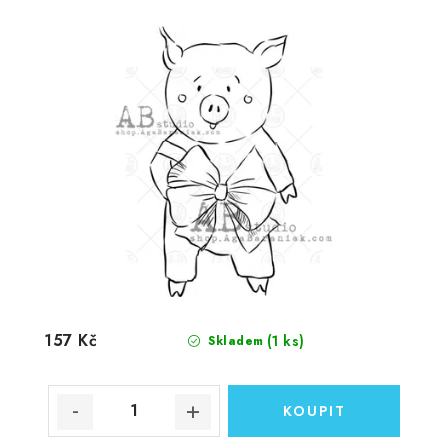
157 Kč
(1 ks)
Skladem