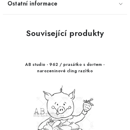
Ostatní informace
Související produkty
AB studio - 962 / prasátko s dortem -
narozeninové cling razítko