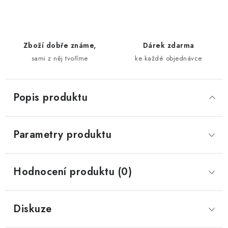
Zboží dobře známe,
Dárek zdarma
sami z něj tvoříme
ke každé objednávce
Popis produktu
Parametry produktu
Hodnocení produktu (0)
Diskuze