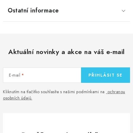
Ostatní informace
Aktuální novinky a akce na váš e-mail
E-mail
PŘIHLÁSIT SE
Kliknutím na tlačítko souhlasíte s našimi podmínkami na
ochranou
osobních údajů
.