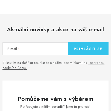
Aktuální novinky a akce na váš e-mail
E-mail
PŘIHLÁSIT SE
Kliknutím na tlačítko souhlasíte s našimi podmínkami na
ochranou
osobních údajů
.
Pomůžeme vám s výběrem
Potřebujete s něčím poradit? Jsme tu pro vás!