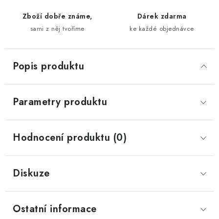
Zboží dobře známe,
Dárek zdarma
sami z něj tvoříme
ke každé objednávce
Popis produktu
Parametry produktu
Hodnocení produktu (0)
Diskuze
Ostatní informace