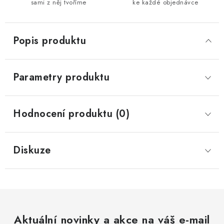
sami z něj tvoříme
ke každé objednávce
Popis produktu
Parametry produktu
Hodnocení produktu (0)
Diskuze
Aktuální novinky a akce na váš e-mail