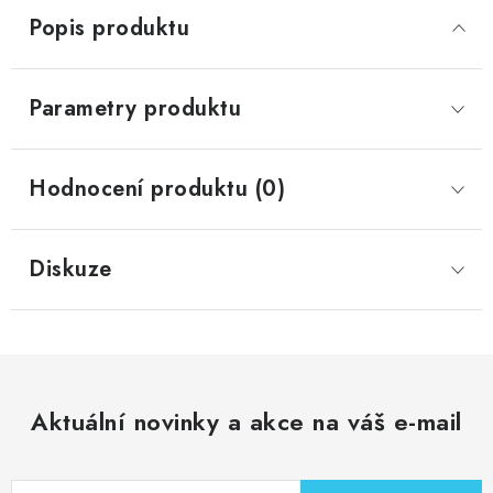
Popis produktu
Parametry produktu
Hodnocení produktu (0)
Diskuze
Aktuální novinky a akce na váš e-mail