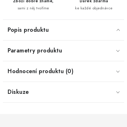
Zboží dobře známe,
Dárek zdarma
sami z něj tvoříme
ke každé objednávce
Popis produktu
Parametry produktu
Hodnocení produktu (0)
Diskuze