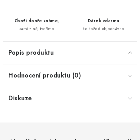
Zboží dobře známe,
Dárek zdarma
sami z něj tvoříme
ke každé objednávce
Popis produktu
Hodnocení produktu (0)
Diskuze