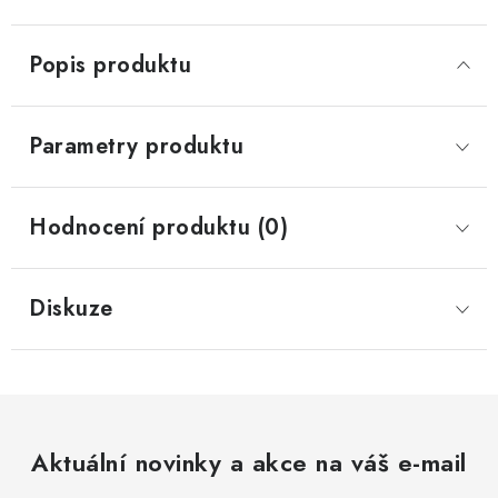
Popis produktu
Parametry produktu
Hodnocení produktu (0)
Diskuze
Aktuální novinky a akce na váš e-mail