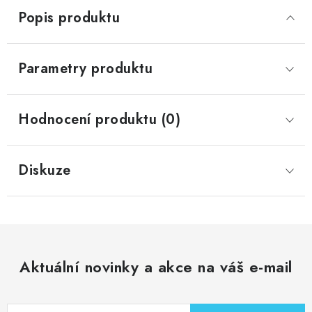
Popis produktu
Parametry produktu
Hodnocení produktu (0)
Diskuze
Aktuální novinky a akce na váš e-mail