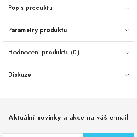
Popis produktu
Parametry produktu
Hodnocení produktu (0)
Diskuze
Aktuální novinky a akce na váš e-mail