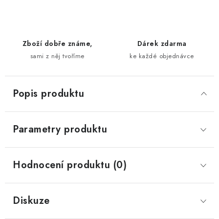
Zboží dobře známe,
Dárek zdarma
sami z něj tvoříme
ke každé objednávce
Popis produktu
Parametry produktu
Hodnocení produktu (0)
Diskuze