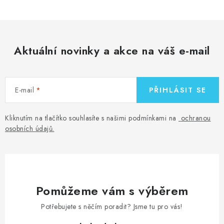
Aktuální novinky a akce na váš e-mail
E-mail
PŘIHLÁSIT SE
Kliknutím na tlačítko souhlasíte s našimi podmínkami na
ochranou
osobních údajů
.
Pomůžeme vám s výběrem
Potřebujete s něčím poradit? Jsme tu pro vás!