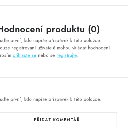
Hodnocení produktu (0)
uďte první, kdo napíše příspěvek k této položce.
ouze registrovaní uživatelé mohou vkládat hodnocení.
rosím
přihlaste se
nebo se
registrujte
.
uďte první, kdo napíše příspěvek k této položce.
PŘIDAT KOMENTÁŘ