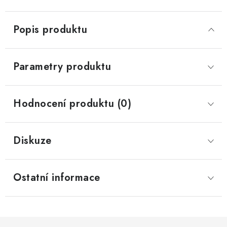
Popis produktu
Parametry produktu
Hodnocení produktu (0)
Diskuze
Ostatní informace