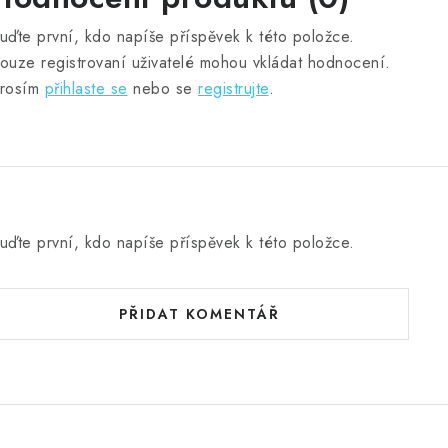
uďte první, kdo napíše příspěvek k této položce.
ouze registrovaní uživatelé mohou vkládat hodnocení.
rosím
přihlaste se
nebo se
registrujte
.
uďte první, kdo napíše příspěvek k této položce.
PŘIDAT KOMENTÁŘ