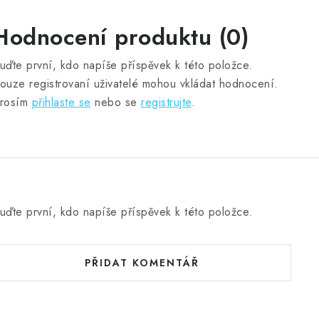
Hodnocení produktu (0)
uďte první, kdo napíše příspěvek k této položce.
ouze registrovaní uživatelé mohou vkládat hodnocení.
rosím
přihlaste se
nebo se
registrujte
.
uďte první, kdo napíše příspěvek k této položce.
PŘIDAT KOMENTÁŘ