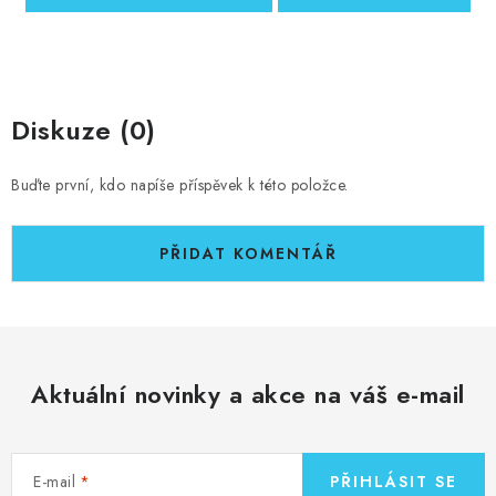
Diskuze (0)
Buďte první, kdo napíše příspěvek k této položce.
PŘIDAT KOMENTÁŘ
Aktuální novinky a akce na váš e-mail
E-mail
PŘIHLÁSIT SE