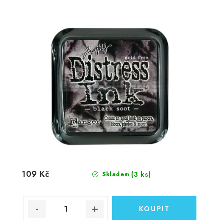
109 Kč
(3 ks)
Skladem