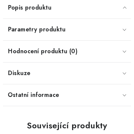
Popis produktu
Parametry produktu
Hodnocení produktu (0)
Diskuze
Ostatní informace
Související produkty