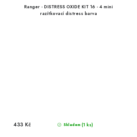
Ranger - DISTRESS OXIDE KIT 16 - 4 mini
razítkovací distress barva
433 Kč
(1 ks)
Skladem