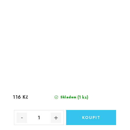
116 Kč
(1 ks)
Skladem