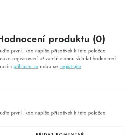
Hodnocení produktu (0)
uďte první, kdo napíše příspěvek k této položce.
ouze registrovaní uživatelé mohou vkládat hodnocení.
rosím
přihlaste se
nebo se
registrujte
.
uďte první, kdo napíše příspěvek k této položce.
PŘIDAT KOMENTÁŘ