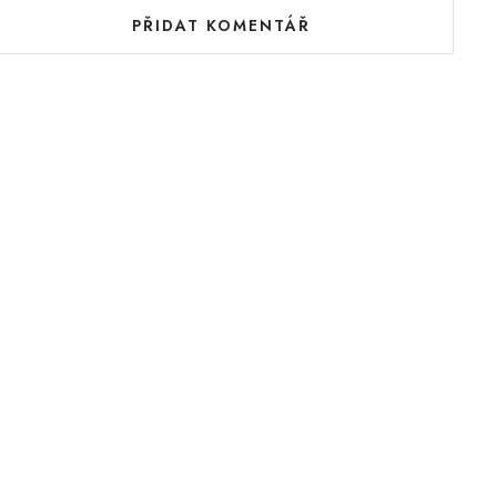
PŘIDAT KOMENTÁŘ