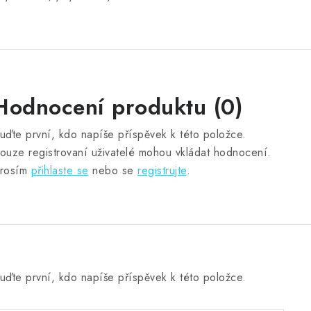
Hodnocení produktu (0)
uďte první, kdo napíše příspěvek k této položce.
ouze registrovaní uživatelé mohou vkládat hodnocení.
rosím
přihlaste se
nebo se
registrujte
.
uďte první, kdo napíše příspěvek k této položce.