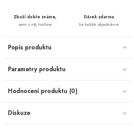
Zboží dobře známe,
Dárek zdarma
sami z něj tvoříme
ke každé objednávce
Popis produktu
Parametry produktu
Hodnocení produktu (0)
Diskuze