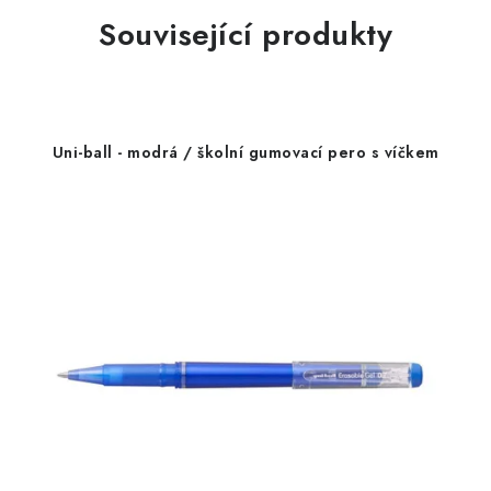
Související produkty
Uni-ball - modrá / školní gumovací pero s víčkem