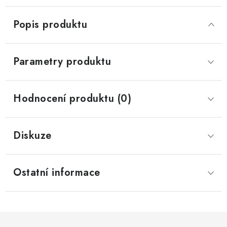
Popis produktu
Parametry produktu
Hodnocení produktu (0)
Diskuze
Ostatní informace