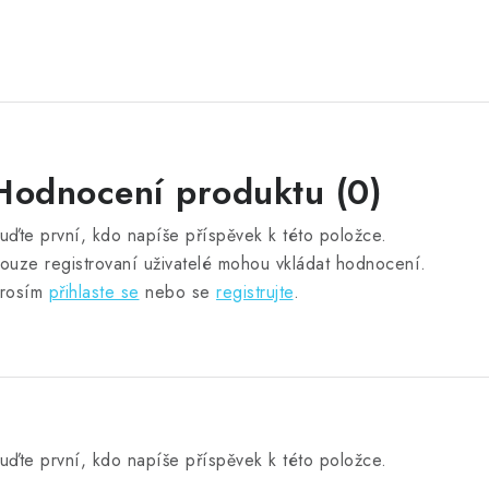
Hodnocení produktu (0)
uďte první, kdo napíše příspěvek k této položce.
ouze registrovaní uživatelé mohou vkládat hodnocení.
rosím
přihlaste se
nebo se
registrujte
.
uďte první, kdo napíše příspěvek k této položce.