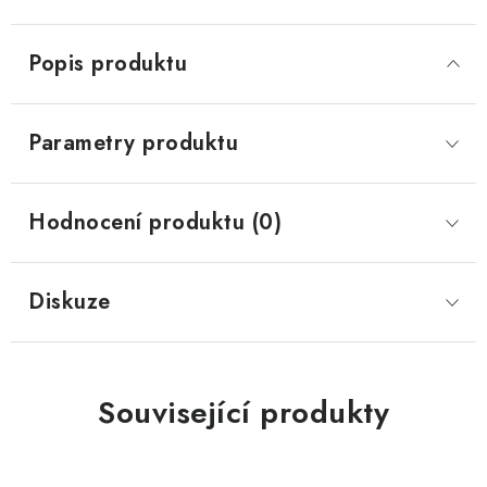
Popis produktu
Parametry produktu
Hodnocení produktu (0)
Diskuze
Související produkty