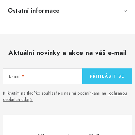
Ostatní informace
Aktuální novinky a akce na váš e-mail
E-mail
PŘIHLÁSIT SE
Kliknutím na tlačítko souhlasíte s našimi podmínkami na
ochranou
osobních údajů
.