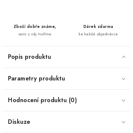
Zboží dobře známe,
Dárek zdarma
sami z něj tvoříme
ke každé objednávce
Popis produktu
Parametry produktu
Hodnocení produktu (0)
Diskuze