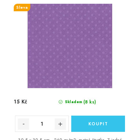
Sleva
15 Kč
(8 ks)
Skladem