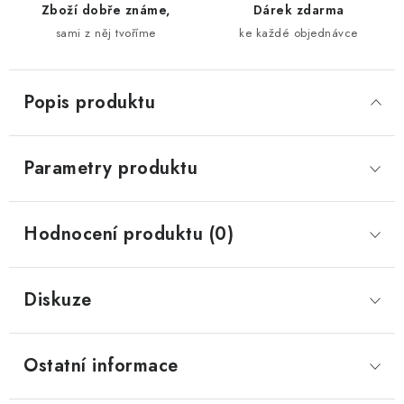
Zboží dobře známe,
Dárek zdarma
sami z něj tvoříme
ke každé objednávce
Popis produktu
Parametry produktu
Hodnocení produktu (0)
Diskuze
Ostatní informace