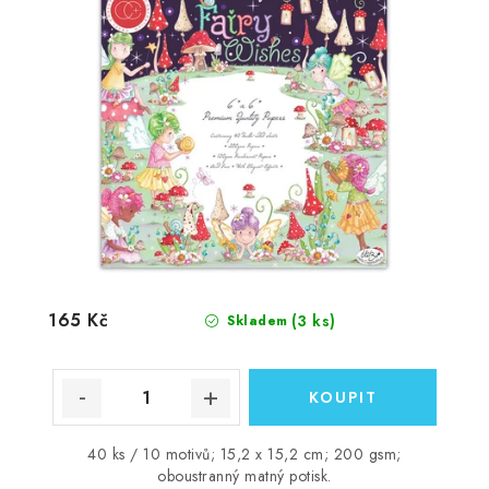
165 Kč
(3 ks)
Skladem
40 ks / 10 motivů; 15,2 x 15,2 cm; 200 gsm;
oboustranný matný potisk.