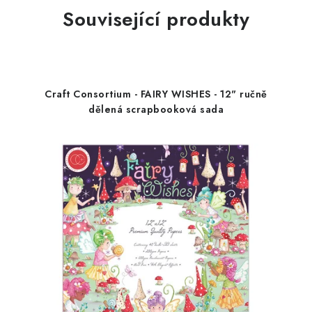
Související produkty
Craft Consortium - FAIRY WISHES - 12" ručně
dělená scrapbooková sada