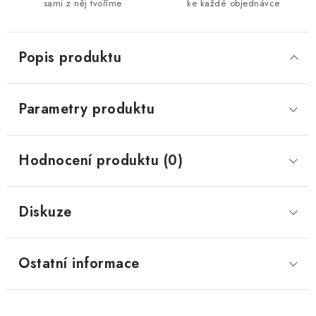
sami z něj tvoříme
ke každé objednávce
Popis produktu
Parametry produktu
Hodnocení produktu (0)
Diskuze
Ostatní informace